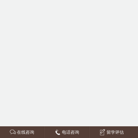
在线咨询
电话咨询
留学评估