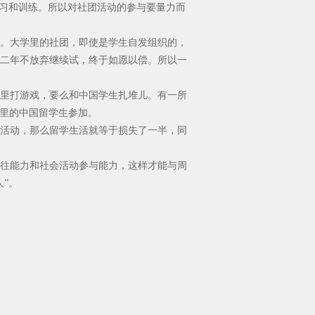
练习和训练。所以对社团活动的参与要量力而
。大学里的社团，即使是学生自发组织的，
二年不放弃继续试，终于如愿以偿。所以一
里打游戏，要么和中国学生扎堆儿。有一所
舍里的中国留学生参加。
活动，那么留学生活就等于损失了一半，同
往能力和社会活动参与能力，这样才能与周
”。