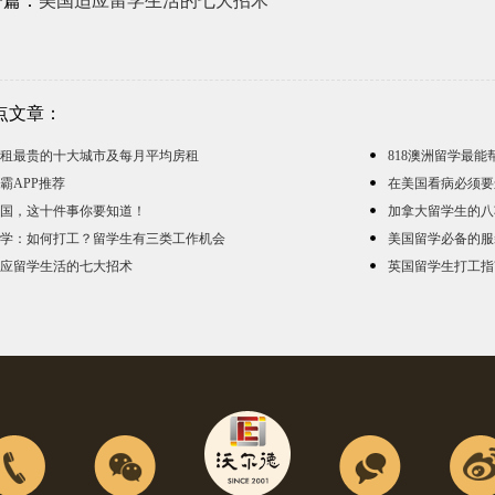
一篇：
美国适应留学生活的七大招术
点文章：
租最贵的十大城市及每月平均房租
818澳洲留学最能
霸APP推荐
在美国看病必须要
国，这十件事你要知道！
加拿大留学生的八
学：如何打工？留学生有三类工作机会
美国留学必备的服
应留学生活的七大招术
英国留学生打工指